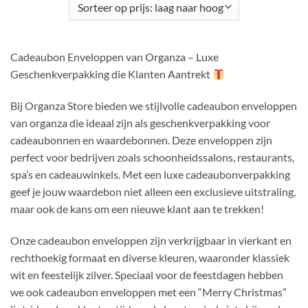
Cadeaubon Enveloppen van Organza – Luxe
Geschenkverpakking die Klanten Aantrekt
Bij Organza Store bieden we stijlvolle cadeaubon enveloppen
van organza die ideaal zijn als geschenkverpakking voor
cadeaubonnen en waardebonnen. Deze enveloppen zijn
perfect voor bedrijven zoals schoonheidssalons, restaurants,
spa’s en cadeauwinkels. Met een luxe cadeaubonverpakking
geef je jouw waardebon niet alleen een exclusieve uitstraling,
maar ook de kans om een nieuwe klant aan te trekken!
Onze cadeaubon enveloppen zijn verkrijgbaar in vierkant en
rechthoekig formaat en diverse kleuren, waaronder klassiek
wit en feestelijk zilver. Speciaal voor de feestdagen hebben
we ook cadeaubon enveloppen met een “Merry Christmas”