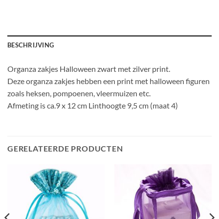
BESCHRIJVING
Organza zakjes Halloween zwart met zilver print.
Deze organza zakjes hebben een print met halloween figuren
zoals heksen, pompoenen, vleermuizen etc.
Afmeting is ca.9 x 12 cm Linthoogte 9,5 cm (maat 4)
GERELATEERDE PRODUCTEN