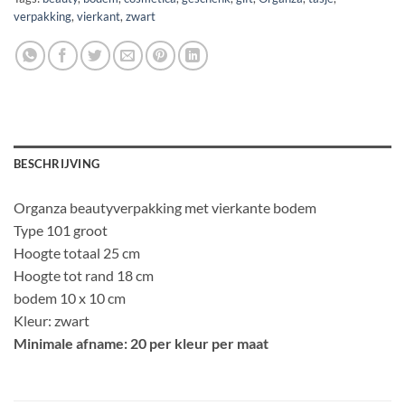
verpakking
,
vierkant
,
zwart
BESCHRIJVING
Organza beautyverpakking met vierkante bodem
Type 101 groot
Hoogte totaal 25 cm
Hoogte tot rand 18 cm
bodem 10 x 10 cm
Kleur: zwart
Minimale afname: 20 per kleur per maat